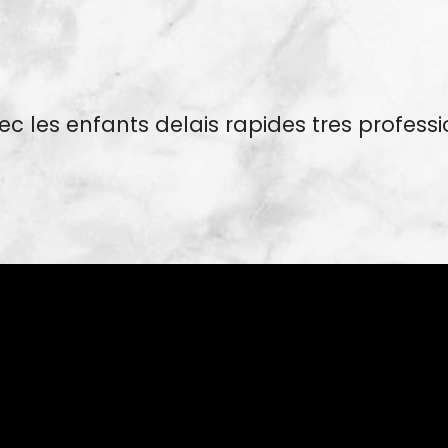
ec les enfants delais rapides tres professi