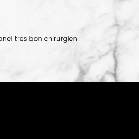
onel tres bon chirurgien