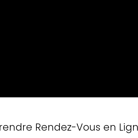
rendre Rendez-Vous en Lig