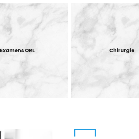
Examens ORL
Chirurgie