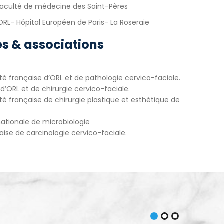
faculté de médecine des Saint-Pères
RL- Hôpital Européen de Paris- La Roseraie
s & associations
té française d’ORL et de pathologie cervico-faciale.
d’ORL et de chirurgie cervico-faciale.
té française de chirurgie plastique et esthétique de
ationale de microbiologie
ise de carcinologie cervico-faciale.