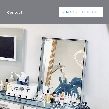
RENDEZ VOUS EN LIGNE
Contact