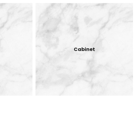
Cabinet